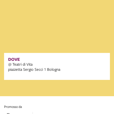
DOVE
@ Teatri di Vita
piazzetta Sergio Secci 1 Bologna
promosso da