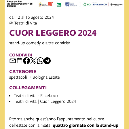
dal 12 al 15 agosto 2024
@ Teatri di Vita
CUOR LEGGERO 2024
stand-up comedy e altre comicità
CONDIVIDI
CATEGORIE
spettacoli
Bologna Estate
COLLEGAMENTI
Teatri di Vita - Facebook
Teatri di Vita | Cuor Leggero 2024
Ritorna anche quest’anno l’appuntamento nel cuore
dell’estate con la risata:
quattro giornate con la stand-up