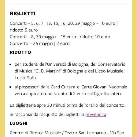
BIGLIETTI
Concerti – 5, 6, 7, 13, 15, 16, 20, 29 maggio – 10 euro |
ridotto 5 euro
Concerti – 8, 30 maggio – 15 euro | ridotto 10 euro
Concerto – 26 maggio | 2 euro
RIDOTTO
per studenti dell’Università di Bologna, del Conservatorio
di Musica “G. B. Martini” di Bologna e del Liceo Musicale
Lucio Dalla
ai possessori della Card Cultura e Carta Giovani Nazionale
verrà applicato uno sconto
di 2 euro sul biglietto intero
La biglietteria apre 30 minuti prima dell’orario del concerto.
Si raccomanda l’acquisto dei biglietti in
prevendita
LUOGHI
Centro di Ricerca Musicale / Teatro San Leonardo - Via San