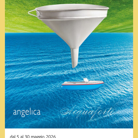
dal 5 al 30 maggio 2026