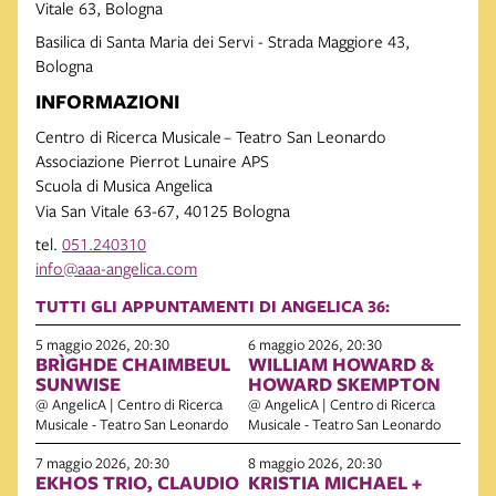
Vitale 63, Bologna
Basilica di Santa Maria dei Servi - Strada Maggiore 43,
Bologna
INFORMAZIONI
Centro di Ricerca Musicale
– Teatro San Leonardo
Associazione Pierrot Lunaire APS
Scuola di Musica Angelica
Via San Vitale 63-67, 40125 Bologna
tel.
051.240310
info@aaa-angelica.com
TUTTI GLI APPUNTAMENTI DI ANGELICA 36:
5 maggio 2026, 20:30
6 maggio 2026, 20:30
BRÌGHDE CHAIMBEUL
WILLIAM HOWARD &
SUNWISE
HOWARD SKEMPTON
@ AngelicA | Centro di Ricerca
@ AngelicA | Centro di Ricerca
Musicale - Teatro San Leonardo
Musicale - Teatro San Leonardo
7 maggio 2026, 20:30
8 maggio 2026, 20:30
EKHOS TRIO, CLAUDIO
KRISTIA MICHAEL +