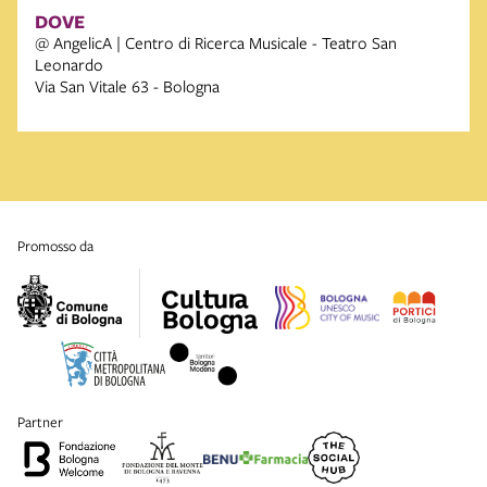
DOVE
@ AngelicA | Centro di Ricerca Musicale - Teatro San
Leonardo
Via San Vitale 63 - Bologna
promosso da
partner