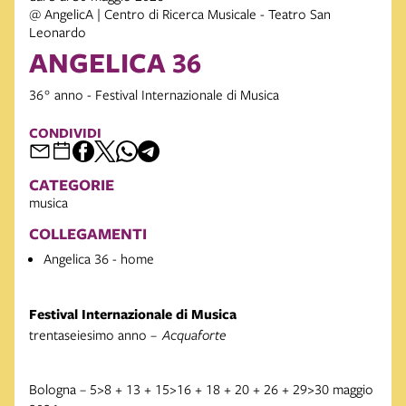
@ AngelicA | Centro di Ricerca Musicale - Teatro San
Leonardo
ANGELICA 36
36° anno - Festival Internazionale di Musica
CONDIVIDI
CATEGORIE
musica
COLLEGAMENTI
Angelica 36 - home
Festival Internazionale di Musica
trentaseiesimo anno –
Acquaforte
Bologna – 5>8 + 13 + 15>16 + 18 + 20 + 26 + 29>30 maggio