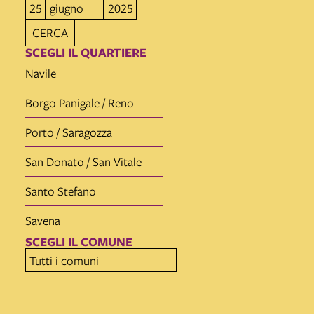
CERCA
SCEGLI IL QUARTIERE
Navile
Borgo Panigale / Reno
Porto / Saragozza
San Donato / San Vitale
Santo Stefano
Savena
SCEGLI IL COMUNE