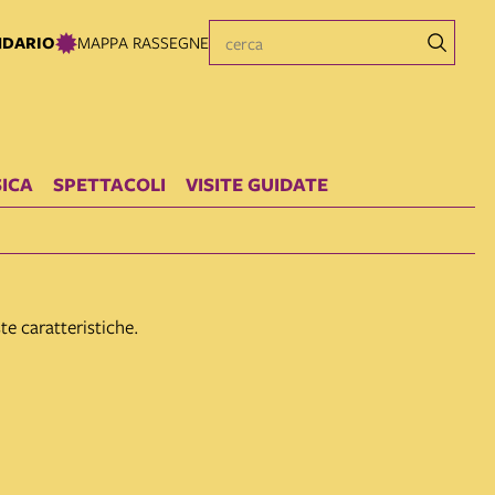
NDARIO
MAPPA RASSEGNE
ICA
SPETTACOLI
VISITE GUIDATE
e caratteristiche.