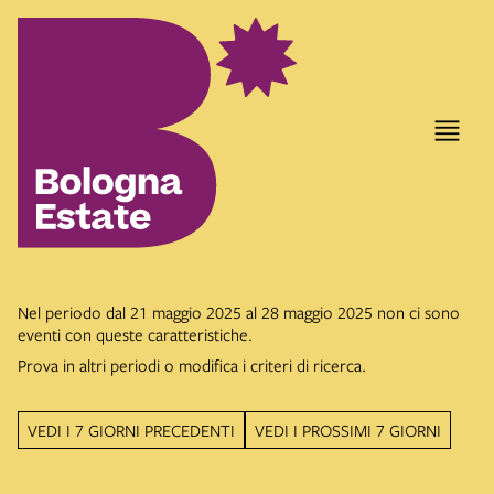
Nel periodo dal 21 maggio 2025 al 28 maggio 2025 non ci sono
eventi con queste caratteristiche.
Prova in altri periodi o modifica i criteri di ricerca.
VEDI I 7 GIORNI PRECEDENTI
VEDI I PROSSIMI 7 GIORNI