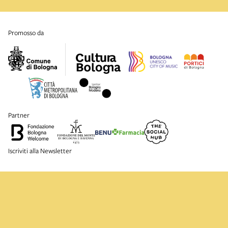
promosso da
partner
Iscriviti alla Newsletter