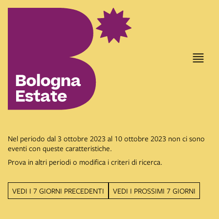
Nel periodo dal 3 ottobre 2023 al 10 ottobre 2023 non ci sono
eventi con queste caratteristiche.
Prova in altri periodi o modifica i criteri di ricerca.
VEDI I 7 GIORNI PRECEDENTI
VEDI I PROSSIMI 7 GIORNI