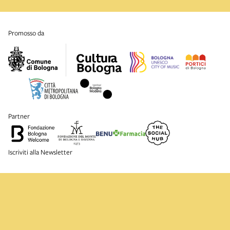
promosso da
partner
Iscriviti alla Newsletter