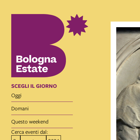
SCEGLI IL GIORNO
oggi
domani
questo weekend
Cerca eventi dal: