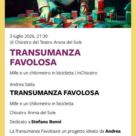
3 luglio 2026, 21:30
@ Chiostro del Teatro Arena del Sole
TRANSUMANZA
FAVOLOSA
Mille e un chilometro in bicicletta | InChiostro
Andrea Satta
TRANSUMANZA FAVOLOSA
Mille e un chilometro in bicicletta
Chiostro Arena del Sole
Dedicato a
Stefano Benni
La
Transumanza Favolosa
è un progetto ideato da
Andrea