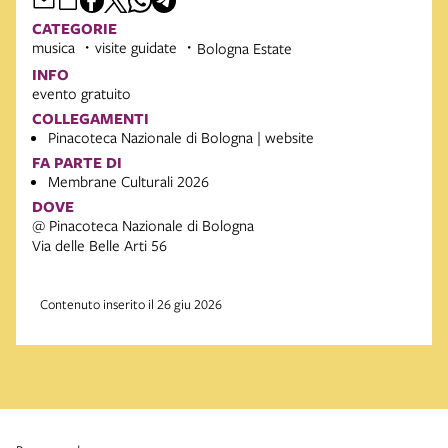
CATEGORIE
musica
visite guidate
Bologna Estate
INFO
evento gratuito
COLLEGAMENTI
Pinacoteca Nazionale di Bologna | website
FA PARTE DI
Membrane Culturali 2026
DOVE
@ Pinacoteca Nazionale di Bologna
Via delle Belle Arti 56
Contenuto inserito il 26 giu 2026