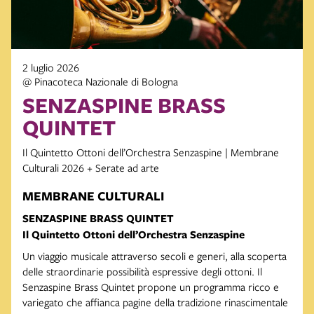
2 luglio 2026
@ Pinacoteca Nazionale di Bologna
SENZASPINE BRASS
QUINTET
Il Quintetto Ottoni dell’Orchestra Senzaspine | Membrane
Culturali 2026 + Serate ad arte
MEMBRANE CULTURALI
SENZASPINE BRASS QUINTET
Il Quintetto Ottoni dell’Orchestra Senzaspine
Un viaggio musicale attraverso secoli e generi, alla scoperta
delle straordinarie possibilità espressive degli ottoni. Il
Senzaspine Brass Quintet propone un programma ricco e
variegato che affianca pagine della tradizione rinascimentale