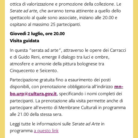
ottica di valorizzazione e promozione della collezione. Le
Serate ad arte,
che avranno tema attinente a quello dello
spettacolo al quale sono associate, iniziano alle 20.00 e
ospitano al massimo 25 partecipanti.
Giovedì 2 luglio, ore 20.00
Visita guidata
In questa "serata ad arte", attraverso le opere dei Carracci
e di Guido Reni, emerge il dialogo tra luci e ombre,
atmosfere e armonie della pittura bolognese tra
Cinquecento e Seicento.
Partecipazione gratuita fino a esaurimento dei posti
disponibili, con prenotazione obbligatoria all'indirizzo
mn-
bo.urp@cultura.gov.it
, specificando i nomi completi dei
partecipanti. La prenotazione alla visita permette anche di
partecipare all'evento di Membrane Culturali in programma
alle 21.00 della stessa sera.
Leggi tutte le informazioni sulle
Serate ad Arte
in
programma
a questo link