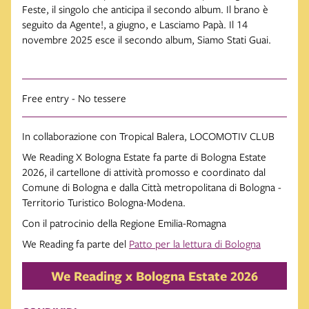
Feste, il singolo che anticipa il secondo album. Il brano è
seguito da Agente!, a giugno, e Lasciamo Papà. Il 14
novembre 2025 esce il secondo album, Siamo Stati Guai.
Free entry - No tessere
In collaborazione con Tropical Balera, LOCOMOTIV CLUB
We Reading X Bologna Estate fa parte di Bologna Estate
2026, il cartellone di attività promosso e coordinato dal
Comune di Bologna e dalla Città metropolitana di Bologna -
Territorio Turistico Bologna-Modena.
Con il patrocinio della Regione Emilia-Romagna
We Reading fa parte del
Patto per la lettura di Bologna
We Reading x Bologna Estate 2026