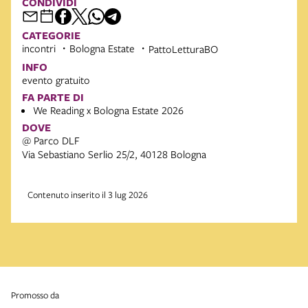
CONDIVIDI
CATEGORIE
incontri
Bologna Estate
PattoLetturaBO
INFO
evento gratuito
FA PARTE DI
We Reading x Bologna Estate 2026
DOVE
@ Parco DLF
Via Sebastiano Serlio 25/2, 40128 Bologna
Contenuto inserito il 3 lug 2026
promosso da