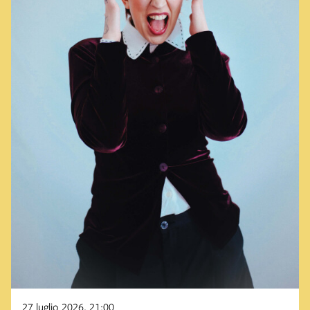
27 luglio 2026, 21:00