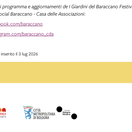
li programma e aggiornamenti de I Giardini del Baraccano Festiv
social Baraccano - Casa delle Associazioni:
book.com/baraccano
gram.com/baraccano_cda
inserito il 3 lug 2026