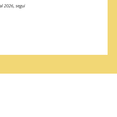
al 2026, segui