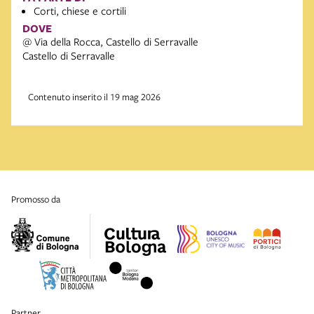
Corti, chiese e cortili
DOVE
@ Via della Rocca, Castello di Serravalle
Castello di Serravalle
Contenuto inserito il 19 mag 2026
promosso da
partner