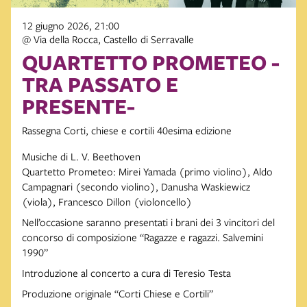
12 giugno 2026, 21:00
@ Via della Rocca, Castello di Serravalle
QUARTETTO PROMETEO -
TRA PASSATO E
PRESENTE-
Rassegna Corti, chiese e cortili 40esima edizione
Musiche di L. V. Beethoven
Quartetto Prometeo: Mirei Yamada (primo violino), Aldo
Campagnari (secondo violino), Danusha Waskiewicz
(viola), Francesco Dillon (violoncello)
Nell’occasione saranno presentati i brani dei 3 vincitori del
concorso di composizione “Ragazze e ragazzi. Salvemini
1990”
Introduzione al concerto a cura di Teresio Testa
Produzione originale “Corti Chiese e Cortili”