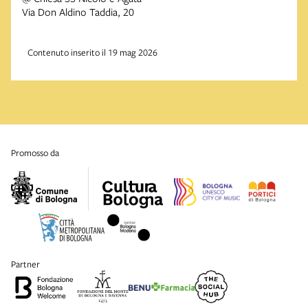
Via Don Aldino Taddia, 20
Contenuto inserito il 19 mag 2026
promosso da
partner