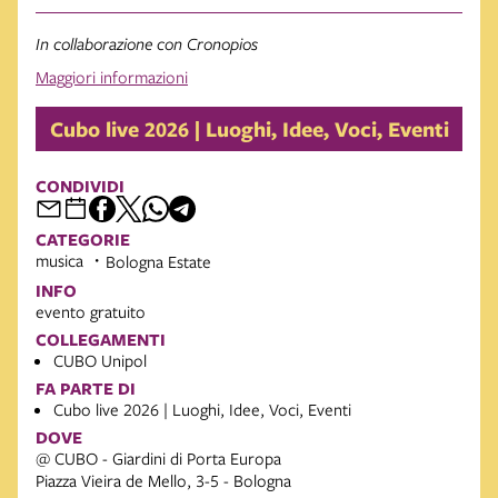
In collaborazione con Cronopios
Maggiori informazioni
Cubo live 2026 | Luoghi, Idee, Voci, Eventi
CONDIVIDI
CATEGORIE
musica
Bologna Estate
INFO
evento gratuito
COLLEGAMENTI
CUBO Unipol
FA PARTE DI
Cubo live 2026 | Luoghi, Idee, Voci, Eventi
DOVE
@ CUBO - Giardini di Porta Europa
Piazza Vieira de Mello, 3-5 - Bologna