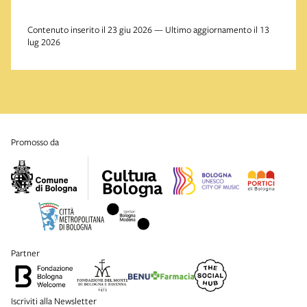
Contenuto inserito il 23 giu 2026 — Ultimo aggiornamento il 13
lug 2026
promosso da
partner
Iscriviti alla Newsletter