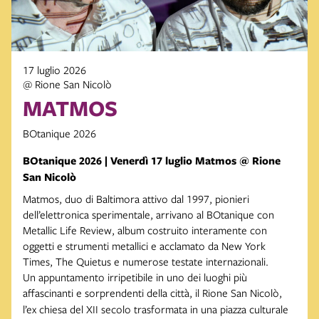
17 luglio 2026
@ Rione San Nicolò
MATMOS
BOtanique 2026
BOtanique 2026 | Venerdì 17 luglio Matmos @ Rione
San Nicolò
Matmos, duo di Baltimora attivo dal 1997, pionieri
dell’elettronica sperimentale, arrivano al BOtanique con
Metallic Life Review, album costruito interamente con
oggetti e strumenti metallici e acclamato da New York
Times, The Quietus e numerose testate internazionali.
Un appuntamento irripetibile in uno dei luoghi più
affascinanti e sorprendenti della città, il
Rione San Nicolò,
l’ex chiesa del XII secolo trasformata in una piazza culturale