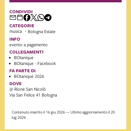
CONDIVIDI
CATEGORIE
musica
Bologna Estate
INFO
evento a pagamento
COLLEGAMENTI
BOtanique
BOtanique - Facebook
FA PARTE DI
BOtanique 2026
DOVE
@ Rione San Nicolò
Via San Felice 41 Bologna
Contenuto inserito il 16 giu 2026 — Ultimo aggiornamento il 20
lug 2026