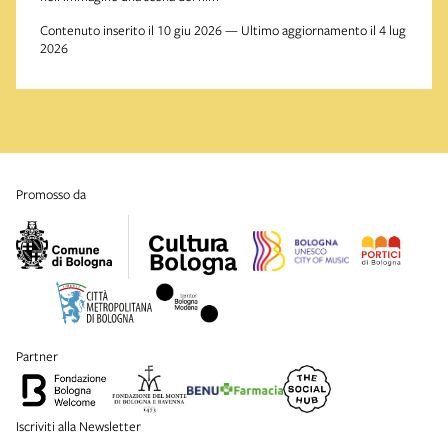
Contenuto inserito il 10 giu 2026 — Ultimo aggiornamento il 4 lug
2026
promosso da
partner
Iscriviti alla Newsletter