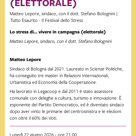
(ELETTORALE)
Matteo Lepore, sindaco, con il dott. Stefano Bolognini |
Tutto Esaurito - Il Festival dello Stress
Lo stress di... vivere in campagna (elettorale)
Matteo Lepore, sindaco, con il dott. Stefano Bolognini
Matteo Lepore
Sindaco di Bologna dal 2021. Laureato in Scienze Politiche,
ha conseguito tre master in Relazioni Internazionali,
Urbanistica ed Economia della Cooperazione.
Ha lavorato in Legacoop e dal 2011 è stato assessore
comunale con deleghe a cultura, turismo e innovazione. È
esponente del Partito Democratico, ed è diventato sindaco
dopo aver vinto le primarie del centrosinistra e le elezioni
con oltre il 60% dei Voti.
Lunedì 22 giugno 2026 - ore 21.00