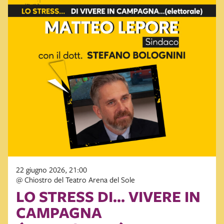
22 giugno 2026, 21:00
@ Chiostro del Teatro Arena del Sole
LO STRESS DI... VIVERE IN
CAMPAGNA