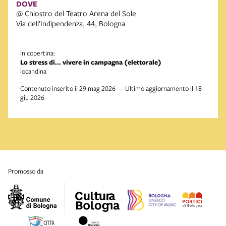
DOVE
@ Chiostro del Teatro Arena del Sole
Via dell’Indipendenza, 44, Bologna
In copertina:
Lo stress di... vivere in campagna (elettorale)
locandina
Contenuto inserito il 29 mag 2026 — Ultimo aggiornamento il 18
giu 2026
promosso da