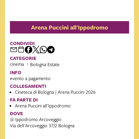
Arena Puccini all'Ippodromo
CONDIVIDI
CATEGORIE
cinema
Bologna Estate
INFO
evento a pagamento
COLLEGAMENTI
Cineteca di Bologna | Arena Puccini 2026
FA PARTE DI
Arena Puccini all'Ippodromo
DOVE
@ Ippodromo Arcoveggio
Via dell'Arcoveggio 37/2 Bologna