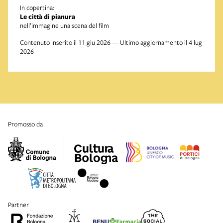
In copertina:
Le città di pianura
nell’immagine una scena del film
Contenuto inserito il 11 giu 2026 — Ultimo aggiornamento il 4 lug
2026
promosso da
partner