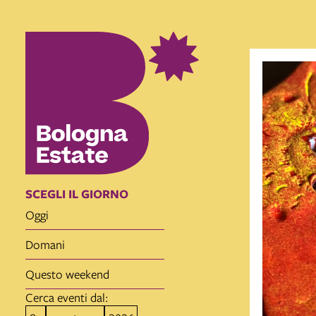
SCEGLI IL GIORNO
oggi
domani
questo weekend
Cerca eventi dal: