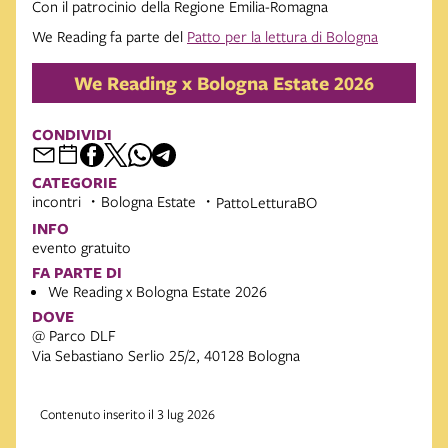
Con il patrocinio della Regione Emilia-Romagna
We Reading fa parte del
Patto per la lettura di Bologna
We Reading x Bologna Estate 2026
CONDIVIDI
CATEGORIE
incontri
Bologna Estate
PattoLetturaBO
INFO
evento gratuito
FA PARTE DI
We Reading x Bologna Estate 2026
DOVE
@ Parco DLF
Via Sebastiano Serlio 25/2, 40128 Bologna
Contenuto inserito il 3 lug 2026