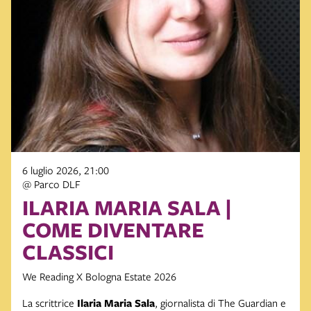
6 luglio 2026, 21:00
@ Parco DLF
ILARIA MARIA SALA |
COME DIVENTARE
CLASSICI
We Reading X Bologna Estate 2026
La scrittrice
Ilaria Maria Sala
, giornalista di The Guardian e