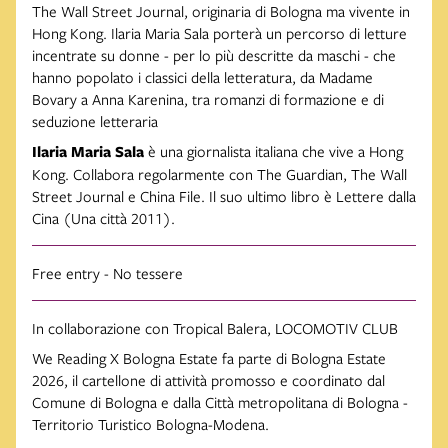
The Wall Street Journal, originaria di Bologna ma vivente in
Hong Kong. Ilaria Maria Sala porterà un percorso di letture
incentrate su donne - per lo più descritte da maschi - che
hanno popolato i classici della letteratura, da Madame
Bovary a Anna Karenina, tra romanzi di formazione e di
seduzione letteraria
Ilaria Maria Sala
è una giornalista italiana che vive a Hong
Kong. Collabora regolarmente con The Guardian, The Wall
Street Journal e China File. Il suo ultimo libro è Lettere dalla
Cina (Una città 2011).
Free entry - No tessere
In collaborazione con Tropical Balera, LOCOMOTIV CLUB
We Reading X Bologna Estate fa parte di Bologna Estate
2026, il cartellone di attività promosso e coordinato dal
Comune di Bologna e dalla Città metropolitana di Bologna -
Territorio Turistico Bologna-Modena.