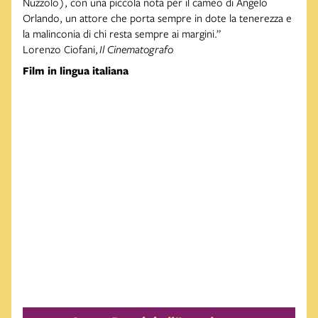
Nuzzolo), con una piccola nota per il cameo di Angelo
Orlando, un attore che porta sempre in dote la tenerezza e
la malinconia di chi resta sempre ai margini.”
Lorenzo Ciofani,
Il Cinematografo
Film in lingua italiana