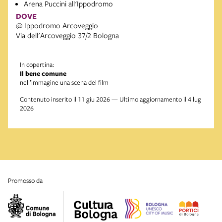
Arena Puccini all'Ippodromo
DOVE
@ Ippodromo Arcoveggio
Via dell'Arcoveggio 37/2 Bologna
In copertina:
Il bene comune
nell’immagine una scena del film
Contenuto inserito il 11 giu 2026 — Ultimo aggiornamento il 4 lug
2026
promosso da