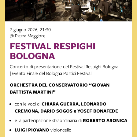
7 giugno 2026, 21:30
@ Piazza Maggiore
FESTIVAL RESPIGHI
BOLOGNA
Concerto di presentazione del Festival Respighi Bologna
| Evento Finale del Bologna Portici Festival
ORCHESTRA DEL CONSERVATORIO “GIOVAN
BATTISTA MARTINI”
con le voci di
CHIARA GUERRA, LEONARDO
CREMONA, DARIO SOGOS e YOSEF BONAFEDE
e la partecipazione straordinaria di
ROBERTO ARONICA
LUIGI PIOVANO
violoncello