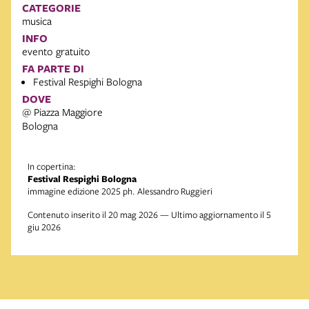
CATEGORIE
musica
INFO
evento gratuito
FA PARTE DI
Festival Respighi Bologna
DOVE
@ Piazza Maggiore
Bologna
In copertina:
Festival Respighi Bologna
immagine edizione 2025 ph. Alessandro Ruggieri
Contenuto inserito il 20 mag 2026 — Ultimo aggiornamento il 5
giu 2026