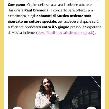
Campaner
. Ospite della serata sarà il celebre attore e
illusionista
Raul Cremona
. Il concerto sarà offerto alla
cittadinanza, e agli
abbonati di Musica Insieme sarà
riservato un settore speciale
, per accedere al quale sarà
sufficiente prenotarsi
entro il 5 giugno
presso la Segreteria
di Musica Insieme (
boxoffice@musicainsiemebologna.it
).