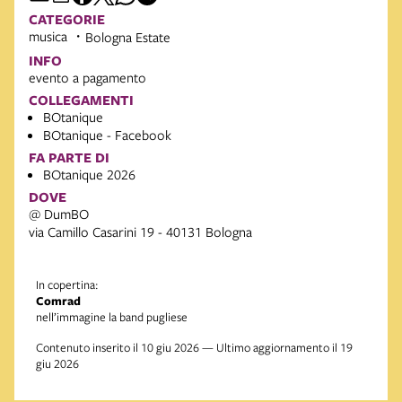
CATEGORIE
musica
Bologna Estate
INFO
evento a pagamento
COLLEGAMENTI
BOtanique
BOtanique - Facebook
FA PARTE DI
BOtanique 2026
DOVE
@ DumBO
via Camillo Casarini 19 - 40131 Bologna
In copertina:
Comrad
nell’immagine la band pugliese
Contenuto inserito il 10 giu 2026 — Ultimo aggiornamento il 19
giu 2026