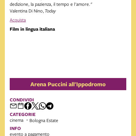
dedizione, la pazienza, il tempo e l'amore."
Valentina Di Nino,
Today
Acquista
Film in lingua italiana
Arena Puccini all'Ippodromo
CONDIVIDI
CATEGORIE
cinema
Bologna Estate
INFO
evento a pagamento