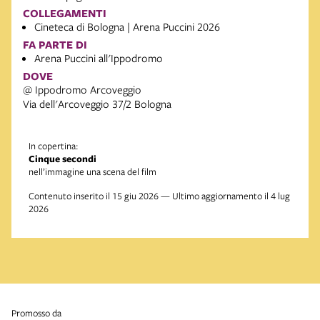
COLLEGAMENTI
Cineteca di Bologna | Arena Puccini 2026
FA PARTE DI
Arena Puccini all'Ippodromo
DOVE
@ Ippodromo Arcoveggio
Via dell'Arcoveggio 37/2 Bologna
In copertina:
Cinque secondi
nell’immagine una scena del film
Contenuto inserito il 15 giu 2026 — Ultimo aggiornamento il 4 lug
2026
promosso da