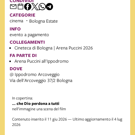
CONDIVIDI
CATEGORIE
cinema
Bologna Estate
INFO
evento a pagamento
COLLEGAMENTI
Cineteca di Bologna | Arena Puccini 2026
FA PARTE DI
Arena Puccini all'Ippodromo
DOVE
@ Ippodromo Arcoveggio
Via dell'Arcoveggio 37/2 Bologna
In copertina:
… che Dio perdona a tutti
nell’immagine una scena del film
Contenuto inserito il 11 giu 2026 — Ultimo aggiornamento il 4 lug
2026