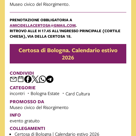
Museo civico del Risorgimento.
PRENOTAZIONE OBBLIGATORIA A
AMICIDELLACERTOSA@GMAIL.COM
.
RITROVO ALLE H 17.45 ALL'INGRESSO PRINCIPALE (CORTILE
CHIESA), VIA DELLA CERTOSA 18.
Certosa di Bologna. Calendario estivo
2026
CONDIVIDI
CATEGORIE
incontri
Bologna Estate
Card Cultura
PROMOSSO DA
Museo civico del Risorgimento
INFO
evento gratuito
COLLEGAMENTI
Certosa di Bologna | Calendario estivo 2026