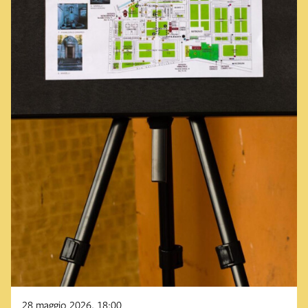
28 maggio 2026, 18:00