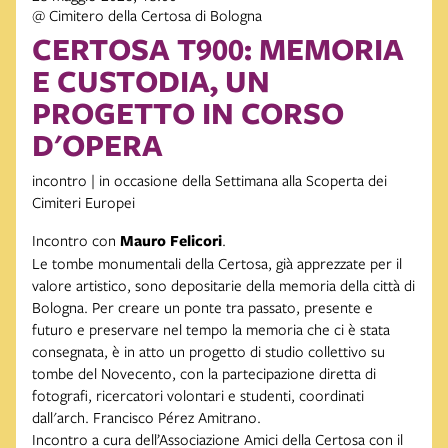
@ Cimitero della Certosa di Bologna
CERTOSA T900: MEMORIA
E CUSTODIA, UN
PROGETTO IN CORSO
D'OPERA
incontro | in occasione della Settimana alla Scoperta dei
Cimiteri Europei
Incontro con
Mauro Felicori
.
Le tombe monumentali della Certosa, già apprezzate per il
valore artistico, sono depositarie della memoria della città di
Bologna. Per creare un ponte tra passato, presente e
futuro e preservare nel tempo la memoria che ci è stata
consegnata, è in atto un progetto di studio collettivo su
tombe del Novecento, con la partecipazione diretta di
fotografi, ricercatori volontari e studenti, coordinati
dall'arch. Francisco Pérez Amitrano.
Incontro a cura dell’Associazione Amici della Certosa con il