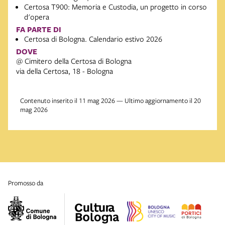
Certosa T900: Memoria e Custodia, un progetto in corso
d'opera
FA PARTE DI
Certosa di Bologna. Calendario estivo 2026
DOVE
@ Cimitero della Certosa di Bologna
via della Certosa, 18 - Bologna
Contenuto inserito il 11 mag 2026 — Ultimo aggiornamento il 20
mag 2026
promosso da