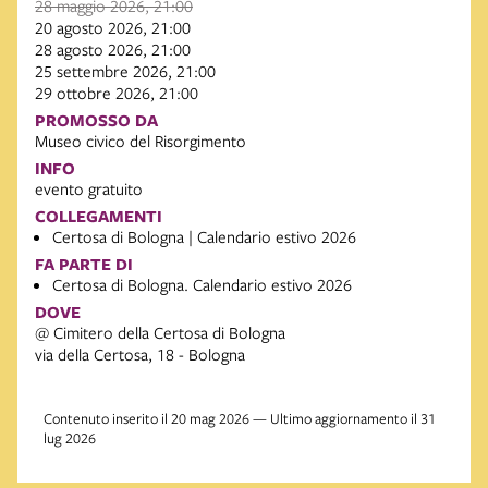
28 maggio 2026, 21:00
20 agosto 2026, 21:00
28 agosto 2026, 21:00
25 settembre 2026, 21:00
29 ottobre 2026, 21:00
PROMOSSO DA
Museo civico del Risorgimento
INFO
evento gratuito
COLLEGAMENTI
Certosa di Bologna | Calendario estivo 2026
FA PARTE DI
Certosa di Bologna. Calendario estivo 2026
DOVE
@ Cimitero della Certosa di Bologna
via della Certosa, 18 - Bologna
Contenuto inserito il 20 mag 2026 — Ultimo aggiornamento il 31
lug 2026