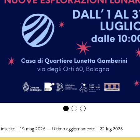
inserito il 19 mag 2026 — Ultimo aggiornamento il 22 lug 2026