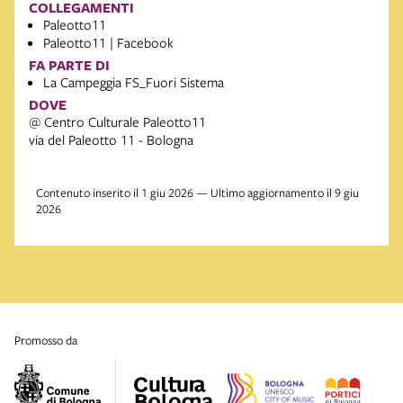
COLLEGAMENTI
Paleotto11
Paleotto11 | Facebook
FA PARTE DI
La Campeggia FS_Fuori Sistema
DOVE
@ Centro Culturale Paleotto11
via del Paleotto 11 - Bologna
Contenuto inserito il 1 giu 2026 — Ultimo aggiornamento il 9 giu
2026
promosso da