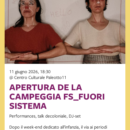
11 giugno 2026, 18:30
@ Centro Culturale Paleotto11
APERTURA DE LA
CAMPEGGIA FS_FUORI
SISTEMA
Performances, talk decoloniale, DJ-set
Dopo il week-end dedicato all’infanzia, il via ai periodi