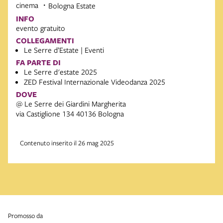
cinema
Bologna Estate
INFO
evento gratuito
COLLEGAMENTI
Le Serre d’Estate | Eventi
FA PARTE DI
Le Serre d'estate 2025
ZED Festival Internazionale Videodanza 2025
DOVE
@ Le Serre dei Giardini Margherita
via Castiglione 134 40136 Bologna
Contenuto inserito il 26 mag 2025
promosso da