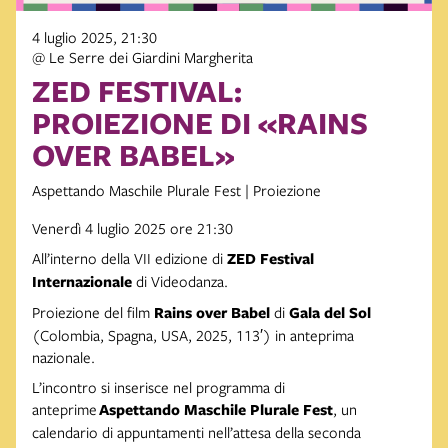
4 luglio 2025, 21:30
@ Le Serre dei Giardini Margherita
ZED FESTIVAL:
PROIEZIONE DI «RAINS
OVER BABEL»
Aspettando Maschile Plurale Fest | Proiezione
Venerdì 4 luglio 2025 ore 21:30
All’interno della VII edizione di
ZED Festival
Internazionale
di Videodanza.
Proiezione del film
Rains over Babel
di
Gala del Sol
(Colombia, Spagna, USA, 2025, 113′) in anteprima
nazionale.
L’incontro si inserisce nel programma di
anteprime
Aspettando Maschile Plurale Fest
, un
calendario di appuntamenti nell’attesa della seconda