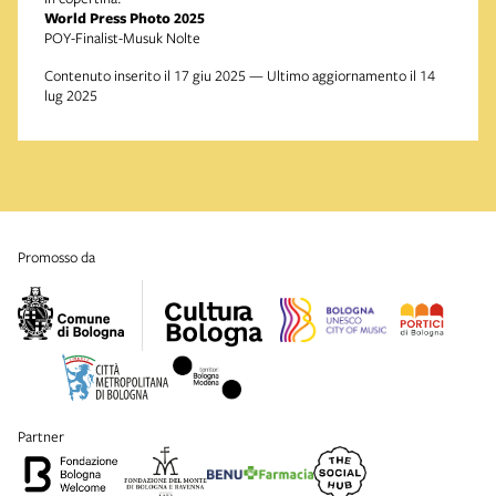
World Press Photo 2025
POY-Finalist-Musuk Nolte
Contenuto inserito il 17 giu 2025 — Ultimo aggiornamento il 14
lug 2025
promosso da
partner