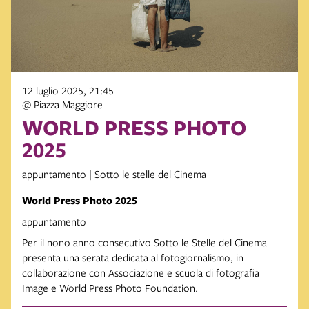
12 luglio 2025, 21:45
@ Piazza Maggiore
WORLD PRESS PHOTO
2025
appuntamento | Sotto le stelle del Cinema
World Press Photo 2025
appuntamento
Per il nono anno consecutivo Sotto le Stelle del Cinema
presenta una serata dedicata al fotogiornalismo, in
collaborazione con Associazione e scuola di fotografia
Image e World Press Photo Foundation.