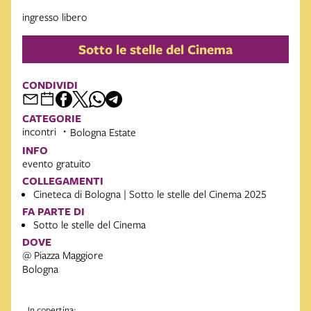
ingresso libero
Sotto le stelle del Cinema
CONDIVIDI
CATEGORIE
incontri
Bologna Estate
INFO
evento gratuito
COLLEGAMENTI
Cineteca di Bologna | Sotto le stelle del Cinema 2025
FA PARTE DI
Sotto le stelle del Cinema
DOVE
@ Piazza Maggiore
Bologna
In copertina: