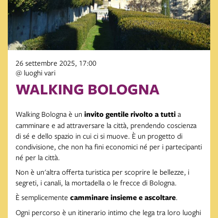
26 settembre 2025, 17:00
@ luoghi vari
WALKING BOLOGNA
Walking Bologna è un
invito gentile rivolto a tutti
a
camminare e ad attraversare la città, prendendo coscienza
di sé e dello spazio in cui ci si muove. È un progetto di
condivisione, che non ha fini economici né per i partecipanti
né per la città.
Non è un'altra offerta turistica per scoprire le bellezze, i
segreti, i canali, la mortadella o le frecce di Bologna.
È semplicemente
camminare insieme e ascoltare
.
Ogni percorso è un itinerario intimo che lega tra loro luoghi