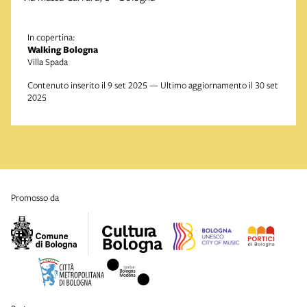
In copertina:
Walking Bologna
Villa Spada
Contenuto inserito il 9 set 2025 — Ultimo aggiornamento il 30 set
2025
promosso da