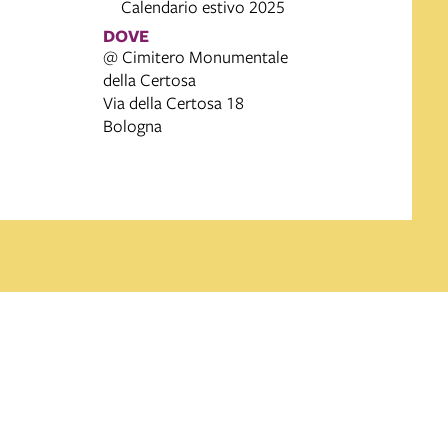
Calendario estivo 2025
DOVE
@ Cimitero Monumentale
della Certosa
Via della Certosa 18
Bologna