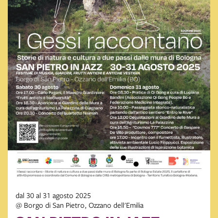
dal 30 al 31 agosto 2025
@ Borgo di San Pietro, Ozzano dell'Emilia