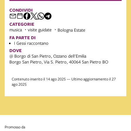
CONDIVIDI
CATEGORIE
musica
visite guidate
Bologna Estate
FA PARTE DI
I Gessi raccontano
DOVE
@ Borgo di San Pietro, Ozzano dell'Emilia
Borgo San Pietro, Via S. Pietro, 40064 San Pietro BO
Contenuto inserito il 14 ago 2025 — Ultimo aggiornamento il 27
ago 2025
promosso da