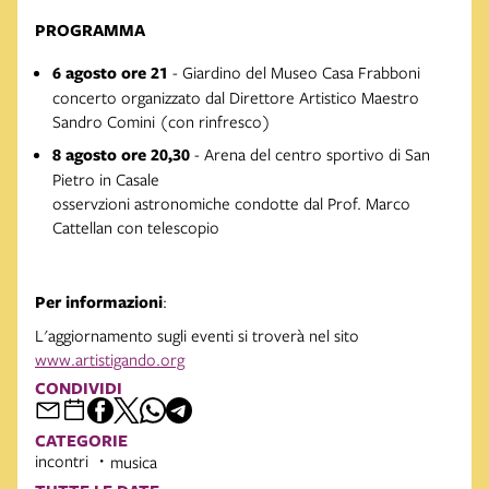
PROGRAMMA
6 agosto ore 21
- Giardino del Museo Casa Frabboni
concerto organizzato dal Direttore Artistico Maestro
Sandro Comini (con rinfresco)
8 agosto ore 20,30
- Arena del centro sportivo di San
Pietro in Casale
osservzioni astronomiche condotte dal Prof. Marco
Cattellan con telescopio
Per informazioni
:
L'aggiornamento sugli eventi si troverà nel sito
www.artistigando.org
CONDIVIDI
CATEGORIE
incontri
musica