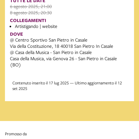
TUTTE LE DATE
6 agosto 2025, 21:00
8 agosto 2025, 20:30
COLLEGAMENTI
Artistigando | website
DOVE
@ Centro Sportivo San Pietro in Casale
Via della Costituzione, 18 40018 San Pietro In Casale
@ Casa della Musica - San Pietro in Casale
Casa della Musica, via Genova 26 - San Pietro in Casale
(BO)
Contenuto inserito il 17 lug 2025 — Ultimo aggiornamento il 12
set 2025
promosso da