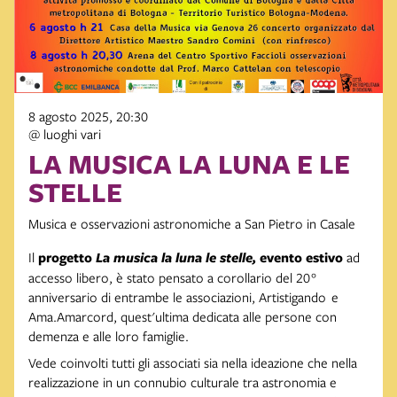
8 agosto 2025, 20:30
@ luoghi vari
LA MUSICA LA LUNA E LE
STELLE
Musica e osservazioni astronomiche a San Pietro in Casale
Il
progetto
La musica la luna le stelle,
evento estivo
ad
accesso libero, è stato pensato a corollario del 20°
anniversario di entrambe le associazioni, Artistigando e
Ama.Amarcord, quest'ultima dedicata alle persone con
demenza e alle loro famiglie.
Vede coinvolti tutti gli associati sia nella ideazione che nella
realizzazione in un connubio culturale tra astronomia e