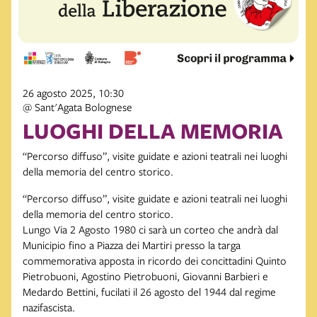
26 agosto 2025, 10:30
@ Sant'Agata Bolognese
LUOGHI DELLA MEMORIA
“Percorso diffuso”, visite guidate e azioni teatrali nei luoghi
della memoria del centro storico.
“Percorso diffuso”, visite guidate e azioni teatrali nei luoghi
della memoria del centro storico.
Lungo Via 2 Agosto 1980 ci sarà un corteo che andrà dal
Municipio fino a Piazza dei Martiri presso la targa
commemorativa apposta in ricordo dei concittadini Quinto
Pietrobuoni, Agostino Pietrobuoni, Giovanni Barbieri e
Medardo Bettini, fucilati il 26 agosto del 1944 dal regime
nazifascista.