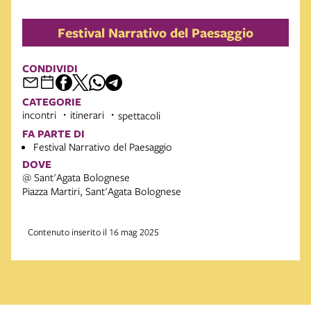
Festival Narrativo del Paesaggio
CONDIVIDI
CATEGORIE
incontri
itinerari
spettacoli
FA PARTE DI
Festival Narrativo del Paesaggio
DOVE
@ Sant'Agata Bolognese
Piazza Martiri, Sant'Agata Bolognese
Contenuto inserito il 16 mag 2025