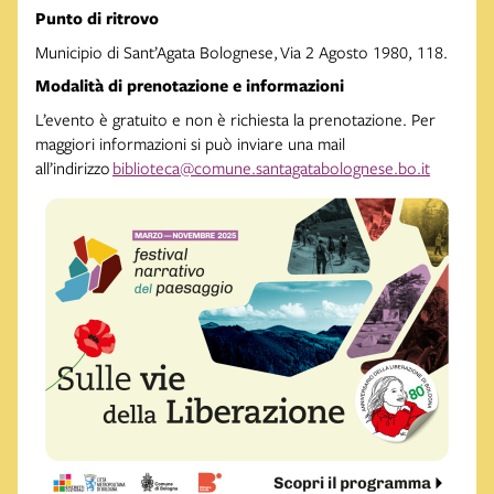
Punto di ritrovo
Municipio di Sant’Agata Bolognese, Via 2 Agosto 1980, 118.
Modalità di prenotazione e informazioni
L’evento è gratuito e non è richiesta la prenotazione. Per
maggiori informazioni si può inviare una mail
all’indirizzo
biblioteca@comune.santagatabolognese.bo.it