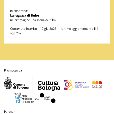
In copertina:
La ragazza di Bube
nell’immagine una scena del film
Contenuto inserito il 17 giu 2025 — Ultimo aggiornamento il 4
ago 2025
promosso da
partner