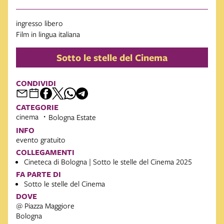
ingresso libero
Film in lingua italiana
Sotto le stelle del Cinema
CONDIVIDI
CATEGORIE
cinema
Bologna Estate
INFO
evento gratuito
COLLEGAMENTI
Cineteca di Bologna | Sotto le stelle del Cinema 2025
FA PARTE DI
Sotto le stelle del Cinema
DOVE
@ Piazza Maggiore
Bologna