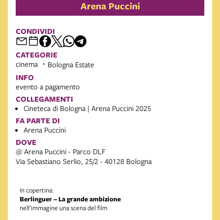
Arena Puccini
CONDIVIDI
CATEGORIE
cinema
Bologna Estate
INFO
evento a pagamento
COLLEGAMENTI
Cineteca di Bologna | Arena Puccini 2025
FA PARTE DI
Arena Puccini
DOVE
@ Arena Puccini - Parco DLF
Via Sebastiano Serlio, 25/2 - 40128 Bologna
In copertina:
Berlinguer – La grande ambizione
nell’immagine una scena del film