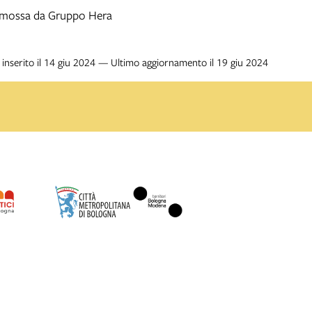
omossa da Gruppo Hera
inserito il 14 giu 2024 — Ultimo aggiornamento il 19 giu 2024