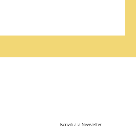
Iscriviti alla Newsletter