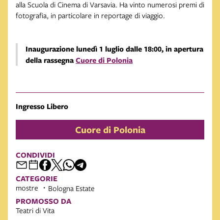
alla Scuola di Cinema di Varsavia. Ha vinto numerosi premi di
fotografia, in particolare in reportage di viaggio.
Inaugurazione lunedì 1 luglio dalle 18:00, in apertura
della rassegna
Cuore di Polonia
Ingresso Libero
Cuore di Polonia
CONDIVIDI
CATEGORIE
mostre
Bologna Estate
PROMOSSO DA
Teatri di Vita