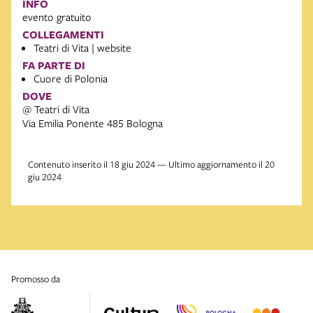
INFO
evento gratuito
COLLEGAMENTI
Teatri di Vita | website
FA PARTE DI
Cuore di Polonia
DOVE
@ Teatri di Vita
Via Emilia Ponente 485 Bologna
Contenuto inserito il 18 giu 2024 — Ultimo aggiornamento il 20
giu 2024
promosso da