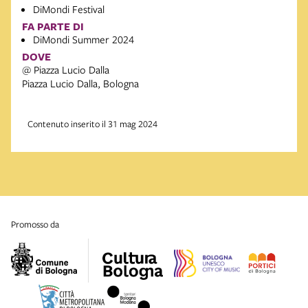
DiMondi Festival
FA PARTE DI
DiMondi Summer 2024
DOVE
@ Piazza Lucio Dalla
Piazza Lucio Dalla, Bologna
Contenuto inserito il 31 mag 2024
promosso da