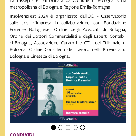
La rassegna è patrocinata da Comune di Bologna, Città
metropolitana di Bologna e Regione Emilia-Romagna.
InsolvenzFest 2024 è organizzato dall’OCI - Osservatorio
sulle crisi d’impresa in collaborazione con Fondazione
Forense Bolognese, Ordine degli Avvocati di Bologna,
Ordine dei Dottori Commercialisti e degli Esperti Contabili
di Bologna, Associazione Curatori e CTU del Tribunale di
Bologna, Ordine Consulenti del Lavoro della Provincia di
Bologna e Cineteca di Bologna.
CONDIVIDI