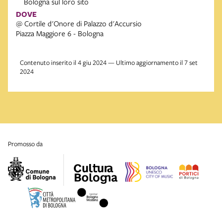
Bologna sul loro sito
DOVE
@ Cortile d'Onore di Palazzo d'Accursio
Piazza Maggiore 6 - Bologna
Contenuto inserito il 4 giu 2024 — Ultimo aggiornamento il 7 set
2024
promosso da