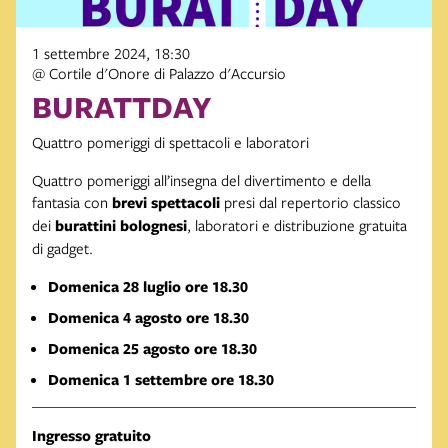
1 settembre 2024, 18:30
@ Cortile d'Onore di Palazzo d'Accursio
BURATTDAY
Quattro pomeriggi di spettacoli e laboratori
Quattro pomeriggi all’insegna del divertimento e della
fantasia con
brevi spettacoli
presi dal repertorio classico
dei
burattini bolognesi
, laboratori e distribuzione gratuita
di gadget.
Domenica 28 luglio ore 18.30
Domenica 4 agosto ore 18.30
Domenica 25 agosto ore 18.30
Domenica 1 settembre ore 18.30
Ingresso gratuito