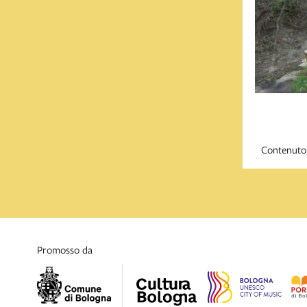
Contenuto 
promosso da