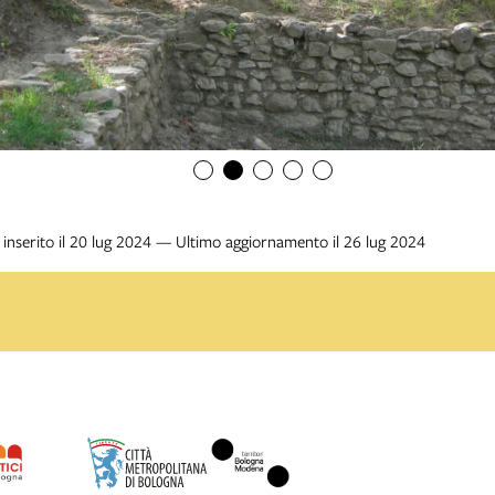
inserito il 20 lug 2024 — Ultimo aggiornamento il 26 lug 2024