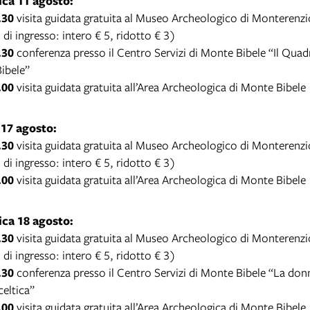
ca 11 agosto:
.30
visita guidata gratuita al Museo Archeologico di Monterenzi
o di ingresso: intero € 5, ridotto € 3)
.30
conferenza presso il Centro Servizi di Monte Bibele “Il Quad
ibele”
.00
visita guidata gratuita all’Area Archeologica di Monte Bibele
17 agosto:
.30
visita guidata gratuita al Museo Archeologico di Monterenzi
o di ingresso: intero € 5, ridotto € 3)
.00
visita guidata gratuita all’Area Archeologica di Monte Bibele
ca 18 agosto:
.30
visita guidata gratuita al Museo Archeologico di Monterenzi
o di ingresso: intero € 5, ridotto € 3)
.30
conferenza presso il Centro Servizi di Monte Bibele “La don
celtica”
.00
visita guidata gratuita all’Area Archeologica di Monte Bibele