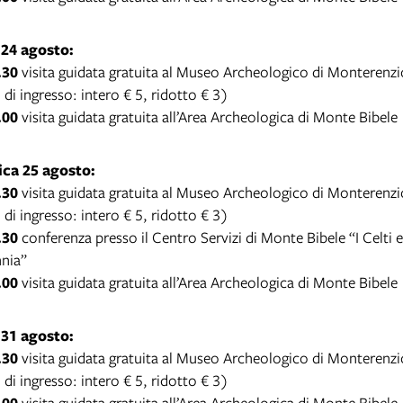
24 agosto:
.30
visita guidata gratuita al Museo Archeologico di Monterenzi
o di ingresso: intero € 5, ridotto € 3)
.00
visita guidata gratuita all’Area Archeologica di Monte Bibele
ca 25 agosto:
.30
visita guidata gratuita al Museo Archeologico di Monterenzi
o di ingresso: intero € 5, ridotto € 3)
.30
conferenza presso il Centro Servizi di Monte Bibele “I Celti e
nnia”
.00
visita guidata gratuita all’Area Archeologica di Monte Bibele
31 agosto:
.30
visita guidata gratuita al Museo Archeologico di Monterenzi
o di ingresso: intero € 5, ridotto € 3)
.00
visita guidata gratuita all’Area Archeologica di Monte Bibele